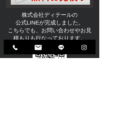
株式会社ディテールの
公式LINEが完成しました。
こちらでも、お問い合わせやお見
積もりも行なっております。
LINE
ホーム
オプション
会社概要
料金表
コーティング
お問合せ