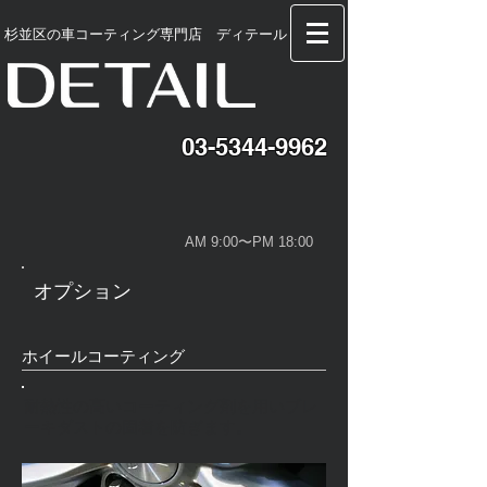
​杉並区の車コーティング専門店 ディテール
03-5344-9962
AM 9:00〜PM 18:00
​オプション
ホイールコーティング
耐熱性の高いコーティング剤を用いブレ
ーキダストの固着を防ぎます。